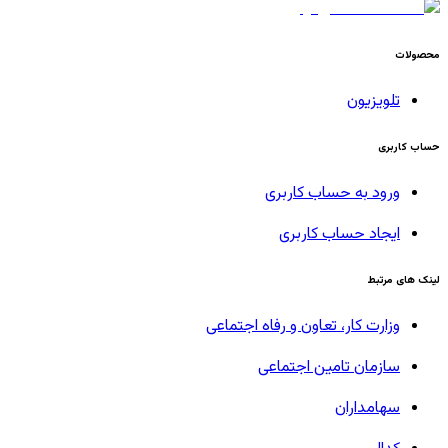
محصولات
تلویزیون
حساب کاربری
ورود به حساب کاربری
ایجاد حساب کاربری
لینک های مرتبط
وزارت کار، تعاون و رفاه اجتماعی
سازمان تامین اجتماعی
سهامداران