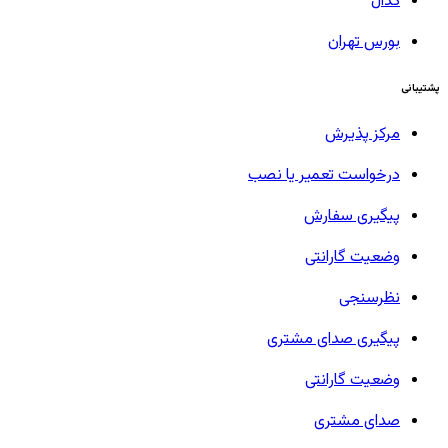
کدال
بورس تهران
پشتیبانی
مرکز پذیرش
درخواست تعمیر یا نصب
پیگیری سفارش
وضعیت گارانتی
نظرسنجی
پیگیری صدای مشتری
وضعیت گارانتی
صدای مشتری