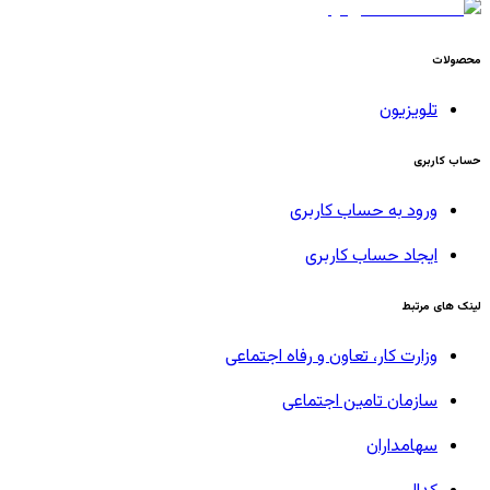
محصولات
تلویزیون
حساب کاربری
ورود به حساب کاربری
ایجاد حساب کاربری
لینک های مرتبط
وزارت کار، تعاون و رفاه اجتماعی
سازمان تامین اجتماعی
سهامداران