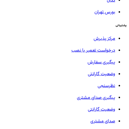
کدال
بورس تهران
پشتیبانی
مرکز پذیرش
درخواست تعمیر یا نصب
پیگیری سفارش
وضعیت گارانتی
نظرسنجی
پیگیری صدای مشتری
وضعیت گارانتی
صدای مشتری