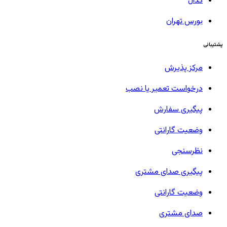
کدال
بورس تهران
پشتیبانی
مرکز پذیرش
درخواست تعمیر یا نصب
پیگیری سفارش
وضعیت گارانتی
نظرسنجی
پیگیری صدای مشتری
وضعیت گارانتی
صدای مشتری