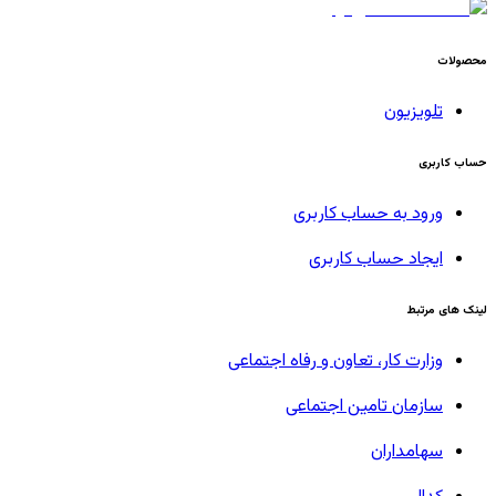
محصولات
تلویزیون
حساب کاربری
ورود به حساب کاربری
ایجاد حساب کاربری
لینک های مرتبط
وزارت کار، تعاون و رفاه اجتماعی
سازمان تامین اجتماعی
سهامداران