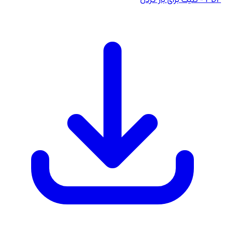
PDF
- کلیک برای باز کردن