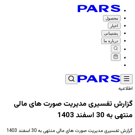
محصول
اخبار
پشتیبانی
درباره ما
اطلاعیه
گزارش تفسیری مدیریت صورت های مالی
منتهی به 30 اسفند 1403
گزارش تفسیری مدیریت صورت های مالی منتهی به 30 اسفند 1403