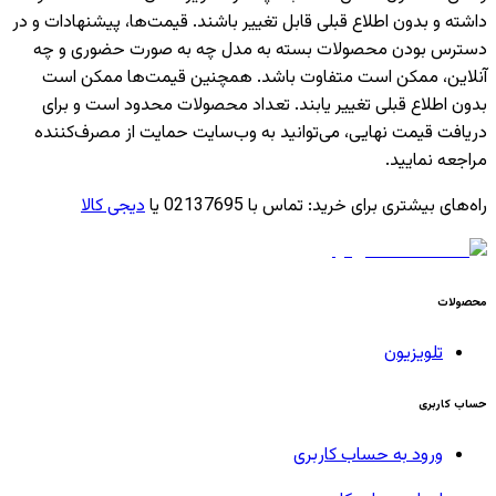
داشته و بدون اطلاع قبلی قابل تغییر باشند. قیمت‌ها، پیشنهادات و در
دسترس بودن محصولات بسته به مدل چه به صورت حضوری و چه
آنلاین، ممکن است متفاوت باشد. همچنین قیمت‌ها ممکن است
بدون اطلاع قبلی تغییر یابند. تعداد محصولات محدود است و برای
دریافت قیمت نهایی، می‌توانید به وب‌سایت حمایت از مصرف‌کننده
مراجعه نمایید.
راه‌های بیشتری برای خرید
:
تماس با 02137695 یا
دیجی کالا
محصولات
تلویزیون
حساب کاربری
ورود به حساب کاربری