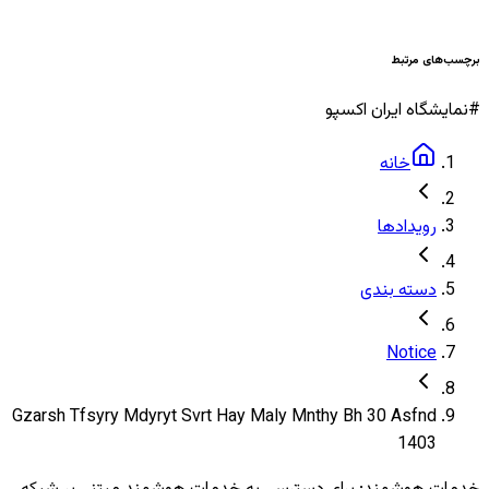
برچسب‌های مرتبط
#
نمایشگاه ایران اکسپو
خانه
رویدادها
دسته بندی
Notice
Gzarsh Tfsyry Mdyryt Svrt Hay Maly Mnthy Bh 30 Asfnd
1403