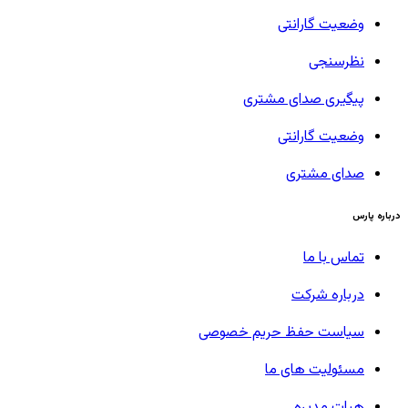
وضعیت گارانتی
نظرسنجی
پیگیری صدای مشتری
وضعیت گارانتی
صدای مشتری
درباره پارس
تماس با ما
درباره شرکت
سیاست حفظ حریم خصوصی
مسئولیت های ما
هیات مدیره