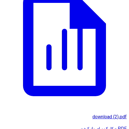
download (2).pdf