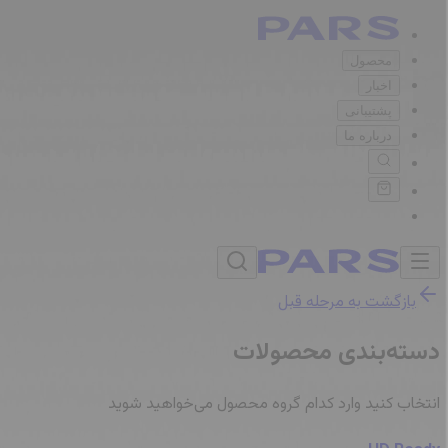
محصول
اخبار
پشتیبانی
درباره ما
بازگشت به مرحله قبل
دسته‌بندی محصولات
انتخاب کنید وارد کدام گروه محصول می‌خواهید شوید