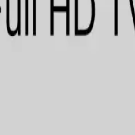
اهداف مصور شبیه سازی و نمایش داده شوند. ویژگی‌ها، عملکرد و سایر
هادات و در دسترس بودن محصولات بسته به مدل چه به صورت حضوری و چ
ت نهایی، می‌توانید به وب‌سایت حمایت از مصرف‌کننده مراجعه نمایید.