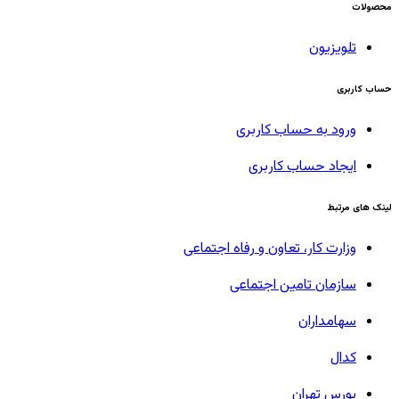
محصولات
تلویزیون
حساب کاربری
ورود به حساب کاربری
ایجاد حساب کاربری
لینک های مرتبط
وزارت کار، تعاون و رفاه اجتماعی
سازمان تامین اجتماعی
سهامداران
کدال
بورس تهران