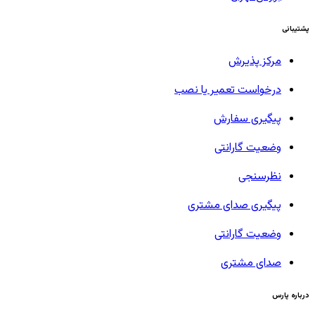
پشتیبانی
مرکز پذیرش
درخواست تعمیر یا نصب
پیگیری سفارش
وضعیت گارانتی
نظرسنجی
پیگیری صدای مشتری
وضعیت گارانتی
صدای مشتری
درباره پارس