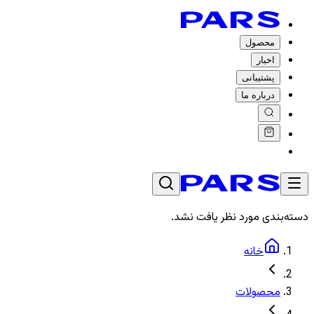
محصول
اخبار
پشتیبانی
درباره ما
دسته‌بندی مورد نظر یافت نشد.
خانه
محصولات