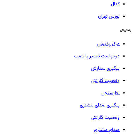
کدال
بورس تهران
پشتیبانی
مرکز پذیرش
درخواست تعمیر یا نصب
پیگیری سفارش
وضعیت گارانتی
نظرسنجی
پیگیری صدای مشتری
وضعیت گارانتی
صدای مشتری