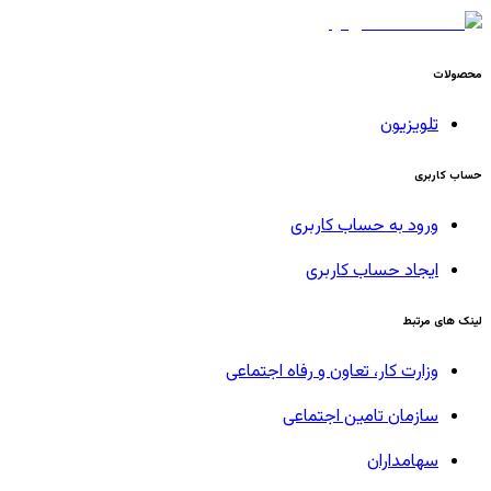
محصولات
تلویزیون
حساب کاربری
ورود به حساب کاربری
ایجاد حساب کاربری
لینک های مرتبط
وزارت کار، تعاون و رفاه اجتماعی
سازمان تامین اجتماعی
سهامداران