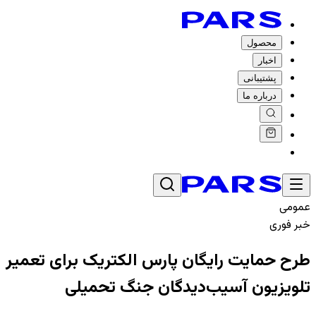
محصول
اخبار
پشتیبانی
درباره ما
عمومی
خبر فوری
طرح حمایت رایگان پارس الکتریک برای تعمیر
تلویزیون آسیب‌دیدگان جنگ تحمیلی