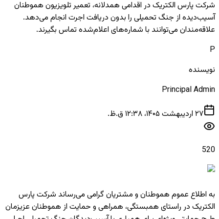
شرکت پارس الکتریک در اقدامی همدلانه، تعمیر تلویزیون هموطنان
آسیب‌دیده از جنگ تحمیلی را بدون دریافت اجرت انجام می‌دهد.
علاقه‌مندان می‌توانند با شماره‌های اعلام‌شده تماس بگیرند.
P
نویسنده
Principal Admin
۲۷ اردیبهشت ۱۴۰۵، ۱۲:۳۸ ق.ظ.
520
به اطلاع عموم هموطنان و مشتریان گرامی می‌رساند شرکت پارس
الکتریک در راستای همبستگی، همراهی و حمایت از هموطنان عزیزمان