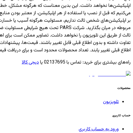
اپلیکیشن‌ها نخواهد داشت. این بدین معناست که هرگونه مشکل، خطا یا 
بر اپلیکیشن‌های شخص ثالث نداریم، مسئولیت هرگونه آسیب یا خسارت ناشی
مربوطه در میان بگذارید. شرکت PARS ت
ثالث از طریق این تلویزیون را نخواهد داشت. تصاویر ممکن است برای 
تفاوت داشته و بدون اطلاع قبلی قابل تغییر باشند. قیمت‌ها، پیشن
اطلاع قبلی تغییر یابند. تعداد محصولات محدود است و برای دریافت قیم
راه‌های بیشتری برای خرید
:
تماس با 02137695 یا
دیجی کالا
محصولات
تلویزیون
حساب کاربری
ورود به حساب کاربری