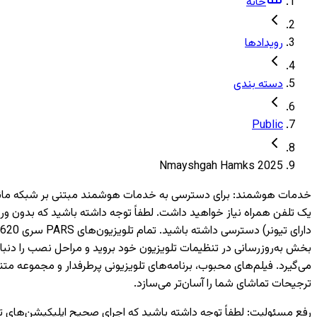
خانه
رویدادها
دسته بندی
Public
Nmayshgah Hamks 2025
خدمات هوشمند
:
بخش به‌روزرسانی در تنظیمات تلویزیون خود بروید و مراحل نصب را دنبال
می‌گیرد. فیلم‌های محبوب، برنامه‌های تلویزیونی پرطرفدار و مجموعه متن
ترجیحات تماشای شما را آسان‌تر می‌سازد.
رفع مسئولیت
: