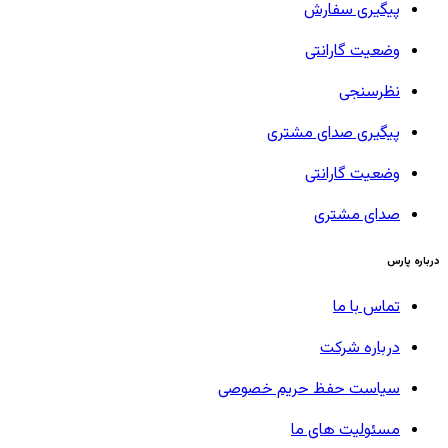
پیگیری سفارش
وضعیت گارانتی
نظرسنجی
پیگیری صدای مشتری
وضعیت گارانتی
صدای مشتری
درباره پارس
تماس با ما
درباره شرکت
سیاست حفظ حریم خصوصی
مسئولیت های ما