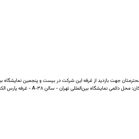
ان محترمتان جهت بازدید از غرفه این شرکت در بیست و پنجمین نمایشگاه 