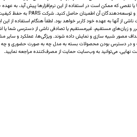
نقصی که ممکن است در استفاده از این نرم‌افزارها پیش آید، به عهده 
می‌کنیم که قبل از نصب یا استفاده از
 از آنها به عهده خود کاربر خواهد بود. لطفاً هنگام استفاده از این اپل
حت هیچ شرایطی مسئولیت ضرر و زیان‌های مستقیم، غیرمستقیم یا تصادفی ناشی از دست
اهداف مصور شبیه سازی و نمایش داده شوند. ویژگی‌ها، عملکرد و سایر
هادات و در دسترس بودن محصولات بسته به مدل چه به صورت حضوری و چ
ت نهایی، می‌توانید به وب‌سایت حمایت از مصرف‌کننده مراجعه نمایید.