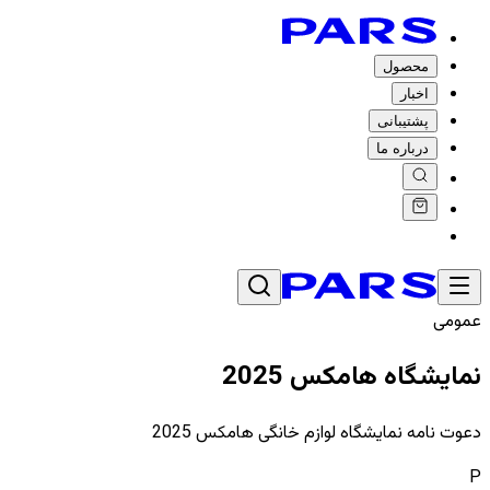
محصول
اخبار
پشتیبانی
درباره ما
عمومی
نمایشگاه هامکس 2025
دعوت نامه نمایشگاه لوازم خانگی هامکس 2025
P