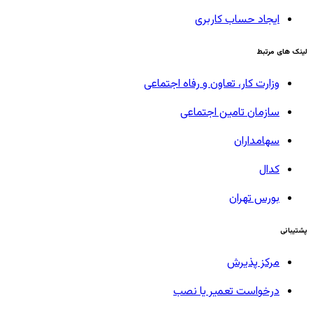
ایجاد حساب کاربری
لینک های مرتبط
وزارت کار، تعاون و رفاه اجتماعی
سازمان تامین اجتماعی
سهامداران
کدال
بورس تهران
پشتیبانی
مرکز پذیرش
درخواست تعمیر یا نصب