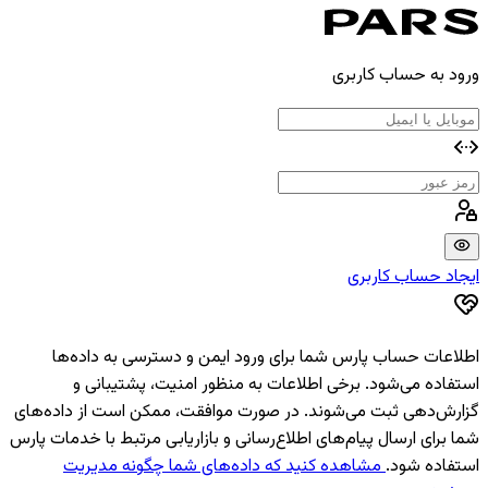
ورود به حساب کاربری
ایجاد حساب کاربری
اطلاعات حساب پارس شما برای ورود ایمن و دسترسی به داده‌ها
استفاده می‌شود. برخی اطلاعات به منظور امنیت، پشتیبانی و
گزارش‌دهی ثبت می‌شوند. در صورت موافقت، ممکن است از داده‌های
شما برای ارسال پیام‌های اطلاع‌رسانی و بازاریابی مرتبط با خدمات پارس
استفاده شود.
مشاهده کنید که داده‌های شما چگونه مدیریت