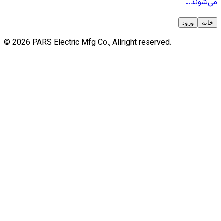
می‌شوند…
خانه
ورود
©
2026
PARS
Electric Mfg Co., Allright reserved.