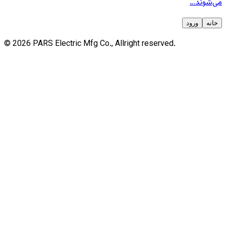
می‌شوند…
خانه
ورود
©
2026
PARS
Electric Mfg Co., Allright reserved.