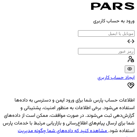
ورود به حساب کاربری
ایجاد حساب کاربری
اطلاعات حساب پارس شما برای ورود ایمن و دسترسی به داده‌ها
استفاده می‌شود. برخی اطلاعات به منظور امنیت، پشتیبانی و
گزارش‌دهی ثبت می‌شوند. در صورت موافقت، ممکن است از داده‌های
شما برای ارسال پیام‌های اطلاع‌رسانی و بازاریابی مرتبط با خدمات پارس
استفاده شود.
مشاهده کنید که داده‌های شما چگونه مدیریت