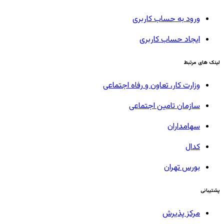
ورود به حساب کاربری
ایجاد حساب کاربری
لینک های مرتبط
وزارت کار، تعاون و رفاه اجتماعی
سازمان تامین اجتماعی
سهامداران
کدال
بورس تهران
پشتیبانی
مرکز پذیرش