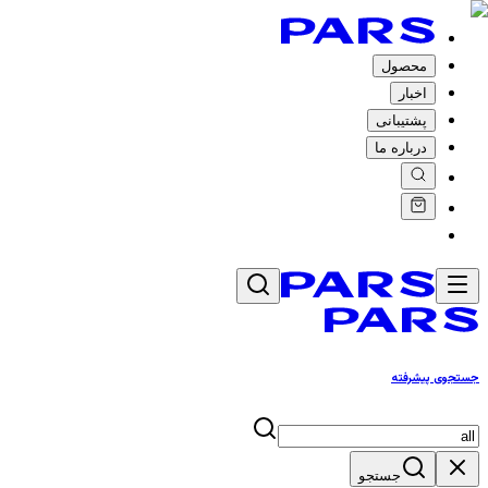
محصول
اخبار
پشتیبانی
درباره ما
جستجوی پیشرفته
جستجو