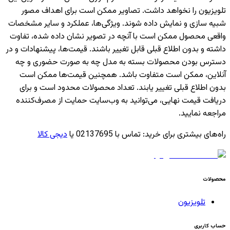
تلویزیون را نخواهد داشت. تصاویر ممکن است برای اهداف مصور
شبیه سازی و نمایش داده شوند. ویژگی‌ها، عملکرد و سایر مشخصات
واقعی محصول ممکن است با آنچه در تصویر نشان داده شده، تفاوت
داشته و بدون اطلاع قبلی قابل تغییر باشند. قیمت‌ها، پیشنهادات و در
دسترس بودن محصولات بسته به مدل چه به صورت حضوری و چه
آنلاین، ممکن است متفاوت باشد. همچنین قیمت‌ها ممکن است
بدون اطلاع قبلی تغییر یابند. تعداد محصولات محدود است و برای
دریافت قیمت نهایی، می‌توانید به وب‌سایت حمایت از مصرف‌کننده
مراجعه نمایید.
راه‌های بیشتری برای خرید
:
تماس با 02137695 یا
دیجی کالا
محصولات
تلویزیون
حساب کاربری