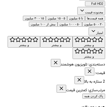
Full HD
2
محدوده قیمت
همه قیمت‌ها
تا ۵ میلیون
۵ - ۱۵ میلیون
۱۵ - ۳۰ میلیون
۳۰ - ۵۰ میلیون
۵۰ - ۱۰۰ میلیون
بیش از ۱۰۰ میلیون
امتیاز
و بیشتر
و بیشتر
و بیشتر
و بیشتر
دسته‌بندی:
تلویزیون هوشمند
قیمت:
2
ستاره به بالا
مرتب‌سازی:
کمترین قیمت
پاک کردن همه