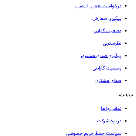
درخواست تعمیر یا نصب
پیگیری سفارش
وضعیت گارانتی
نظرسنجی
پیگیری صدای مشتری
وضعیت گارانتی
صدای مشتری
درباره پارس
تماس با ما
درباره شرکت
سیاست حفظ حریم خصوصی