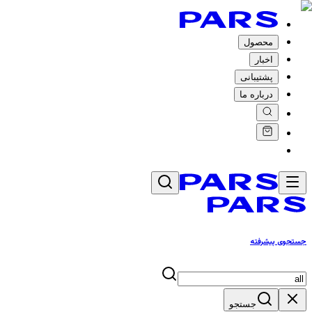
محصول
اخبار
پشتیبانی
درباره ما
جستجوی پیشرفته
جستجو