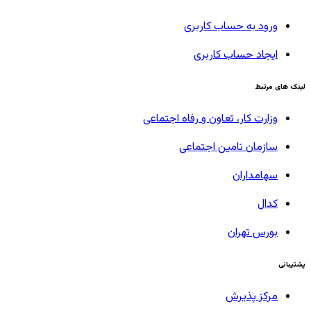
ورود به حساب کاربری
ایجاد حساب کاربری
لینک های مرتبط
وزارت کار، تعاون و رفاه اجتماعی
سازمان تامین اجتماعی
سهامداران
کدال
بورس تهران
پشتیبانی
مرکز پذیرش