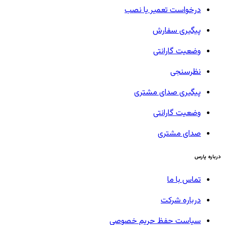
درخواست تعمیر یا نصب
پیگیری سفارش
وضعیت گارانتی
نظرسنجی
پیگیری صدای مشتری
وضعیت گارانتی
صدای مشتری
درباره پارس
تماس با ما
درباره شرکت
سیاست حفظ حریم خصوصی