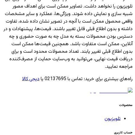
تلویزیون را نخواهد داشت. تصاویر ممکن است برای اهداف مصور
شبیه سازی و نمایش داده شوند. ویژگی‌ها، عملکرد و سایر مشخصات
واقعی محصول ممکن است با آنچه در تصویر نشان داده شده، تفاوت
داشته و بدون اطلاع قبلی قابل تغییر باشند. قیمت‌ها، پیشنهادات و در
دسترس بودن محصولات بسته به مدل چه به صورت حضوری و چه
آنلاین، ممکن است متفاوت باشد. همچنین قیمت‌ها ممکن است
بدون اطلاع قبلی تغییر یابند. تعداد محصولات محدود است و برای
دریافت قیمت نهایی، می‌توانید به وب‌سایت حمایت از مصرف‌کننده
مراجعه نمایید.
راه‌های بیشتری برای خرید
:
تماس با 02137695 یا
دیجی کالا
محصولات
تلویزیون
حساب کاربری