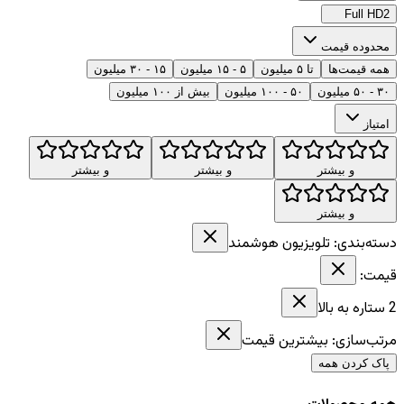
Full HD
2
محدوده قیمت
همه قیمت‌ها
تا ۵ میلیون
۵ - ۱۵ میلیون
۱۵ - ۳۰ میلیون
۳۰ - ۵۰ میلیون
۵۰ - ۱۰۰ میلیون
بیش از ۱۰۰ میلیون
امتیاز
و بیشتر
و بیشتر
و بیشتر
و بیشتر
دسته‌بندی:
تلویزیون هوشمند
قیمت:
2
ستاره به بالا
مرتب‌سازی:
بیشترین قیمت
پاک کردن همه