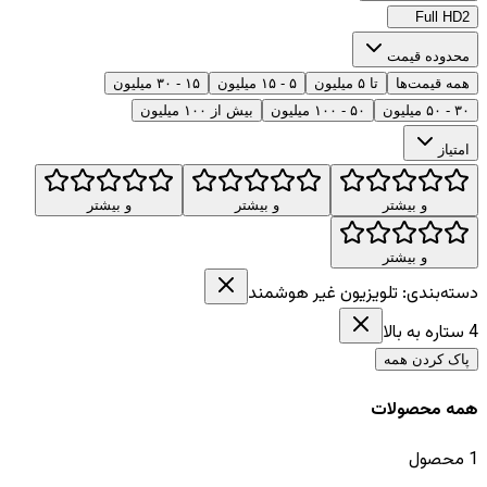
Full HD
2
محدوده قیمت
همه قیمت‌ها
تا ۵ میلیون
۵ - ۱۵ میلیون
۱۵ - ۳۰ میلیون
۳۰ - ۵۰ میلیون
۵۰ - ۱۰۰ میلیون
بیش از ۱۰۰ میلیون
امتیاز
و بیشتر
و بیشتر
و بیشتر
و بیشتر
دسته‌بندی:
تلویزیون غیر هوشمند
4
ستاره به بالا
پاک کردن همه
همه محصولات
1
محصول