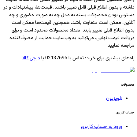
داشته و بدون اطلاع قبلی قابل تغییر باشند. قیمت‌ها، پیشنهادات و در
دسترس بودن محصولات بسته به مدل چه به صورت حضوری و چه
آنلاین، ممکن است متفاوت باشد. همچنین قیمت‌ها ممکن است
بدون اطلاع قبلی تغییر یابند. تعداد محصولات محدود است و برای
دریافت قیمت نهایی، می‌توانید به وب‌سایت حمایت از مصرف‌کننده
مراجعه نمایید.
راه‌های بیشتری برای خرید
:
تماس با 02137695 یا
دیجی کالا
محصولات
تلویزیون
حساب کاربری
ورود به حساب کاربری