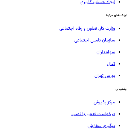
ایجاد حساب کاربری
لینک های مرتبط
وزارت کار، تعاون و رفاه اجتماعی
سازمان تامین اجتماعی
سهامداران
کدال
بورس تهران
پشتیبانی
مرکز پذیرش
درخواست تعمیر یا نصب
پیگیری سفارش