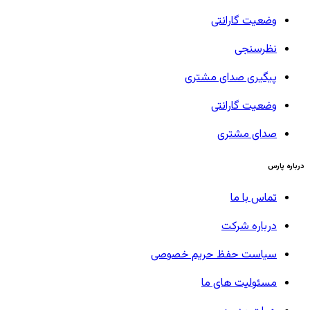
وضعیت گارانتی
نظرسنجی
پیگیری صدای مشتری
وضعیت گارانتی
صدای مشتری
درباره پارس
تماس با ما
درباره شرکت
سیاست حفظ حریم خصوصی
مسئولیت های ما