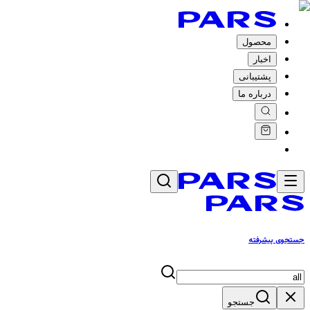
محصول
اخبار
پشتیبانی
درباره ما
جستجوی پیشرفته
جستجو