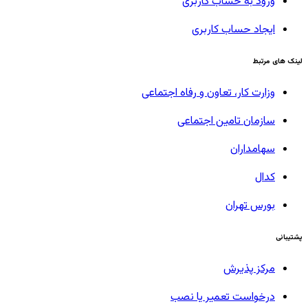
ورود به حساب کاربری
ایجاد حساب کاربری
لینک های مرتبط
وزارت کار، تعاون و رفاه اجتماعی
سازمان تامین اجتماعی
سهامداران
کدال
بورس تهران
پشتیبانی
مرکز پذیرش
درخواست تعمیر یا نصب