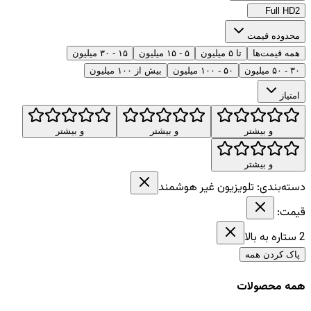
Full HD
2
محدوده قیمت
همه قیمت‌ها
تا ۵ میلیون
۵ - ۱۵ میلیون
۱۵ - ۳۰ میلیون
۳۰ - ۵۰ میلیون
۵۰ - ۱۰۰ میلیون
بیش از ۱۰۰ میلیون
امتیاز
و بیشتر
و بیشتر
و بیشتر
و بیشتر
دسته‌بندی:
تلویزیون غیر هوشمند
قیمت:
2
ستاره به بالا
پاک کردن همه
همه محصولات