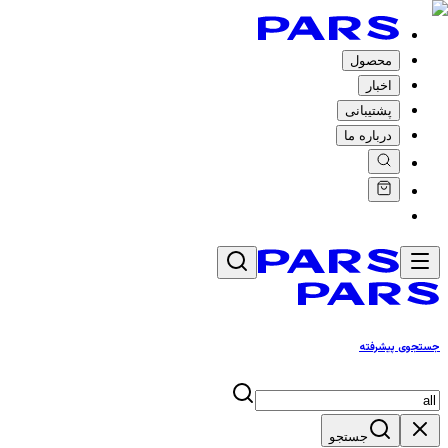
محصول
اخبار
پشتیبانی
درباره ما
جستجوی پیشرفته
جستجو