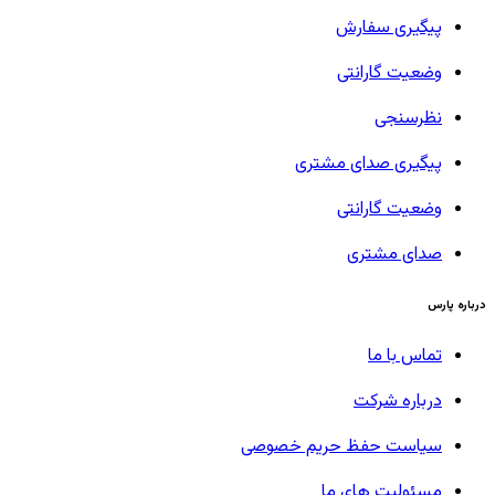
پیگیری سفارش
وضعیت گارانتی
نظرسنجی
پیگیری صدای مشتری
وضعیت گارانتی
صدای مشتری
درباره پارس
تماس با ما
درباره شرکت
سیاست حفظ حریم خصوصی
مسئولیت های ما