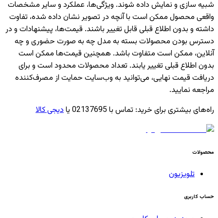
شبیه سازی و نمایش داده شوند. ویژگی‌ها، عملکرد و سایر مشخصات
واقعی محصول ممکن است با آنچه در تصویر نشان داده شده، تفاوت
داشته و بدون اطلاع قبلی قابل تغییر باشند. قیمت‌ها، پیشنهادات و در
دسترس بودن محصولات بسته به مدل چه به صورت حضوری و چه
آنلاین، ممکن است متفاوت باشد. همچنین قیمت‌ها ممکن است
بدون اطلاع قبلی تغییر یابند. تعداد محصولات محدود است و برای
دریافت قیمت نهایی، می‌توانید به وب‌سایت حمایت از مصرف‌کننده
مراجعه نمایید.
راه‌های بیشتری برای خرید
:
تماس با 02137695 یا
دیجی کالا
محصولات
تلویزیون
حساب کاربری