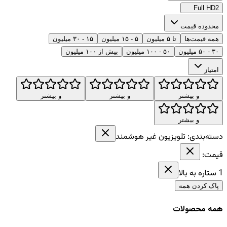
Full HD
2
محدوده قیمت
همه قیمت‌ها
تا ۵ میلیون
۵ - ۱۵ میلیون
۱۵ - ۳۰ میلیون
۳۰ - ۵۰ میلیون
۵۰ - ۱۰۰ میلیون
بیش از ۱۰۰ میلیون
امتیاز
و بیشتر
و بیشتر
و بیشتر
و بیشتر
دسته‌بندی:
تلویزیون غیر هوشمند
قیمت:
1
ستاره به بالا
پاک کردن همه
همه محصولات