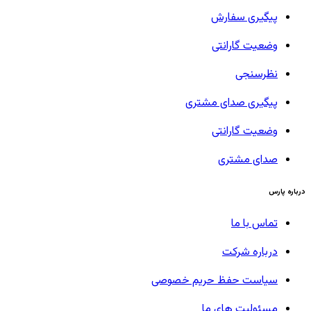
پیگیری سفارش
وضعیت گارانتی
نظرسنجی
پیگیری صدای مشتری
وضعیت گارانتی
صدای مشتری
درباره پارس
تماس با ما
درباره شرکت
سیاست حفظ حریم خصوصی
مسئولیت های ما