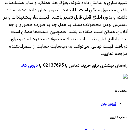
شبیه سازی و نمایش داده شوند. ویژگی‌ها، عملکرد و سایر مشخصات
واقعی محصول ممکن است با آنچه در تصویر نشان داده شده، تفاوت
داشته و بدون اطلاع قبلی قابل تغییر باشند. قیمت‌ها، پیشنهادات و در
دسترس بودن محصولات بسته به مدل چه به صورت حضوری و چه
آنلاین، ممکن است متفاوت باشد. همچنین قیمت‌ها ممکن است
بدون اطلاع قبلی تغییر یابند. تعداد محصولات محدود است و برای
دریافت قیمت نهایی، می‌توانید به وب‌سایت حمایت از مصرف‌کننده
مراجعه نمایید.
راه‌های بیشتری برای خرید
:
تماس با 02137695 یا
دیجی کالا
محصولات
تلویزیون
حساب کاربری