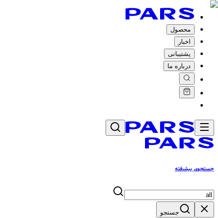
محصول
اخبار
پشتیبانی
درباره ما
جستجوی پیشرفته
جستجو