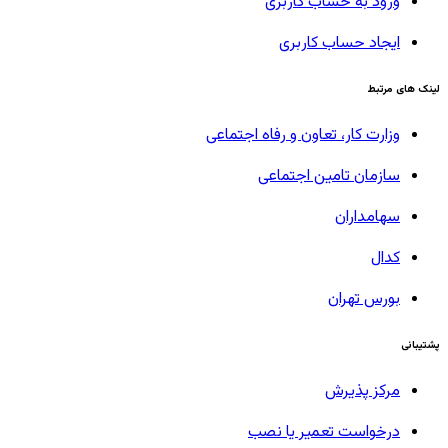
ورود به حساب کاربری
ایجاد حساب کاربری
لینک های مرتبط
وزارت کار، تعاون و رفاه اجتماعی
سازمان تامین اجتماعی
سهامداران
کدال
بورس تهران
پشتیبانی
مرکز پذیرش
درخواست تعمیر یا نصب